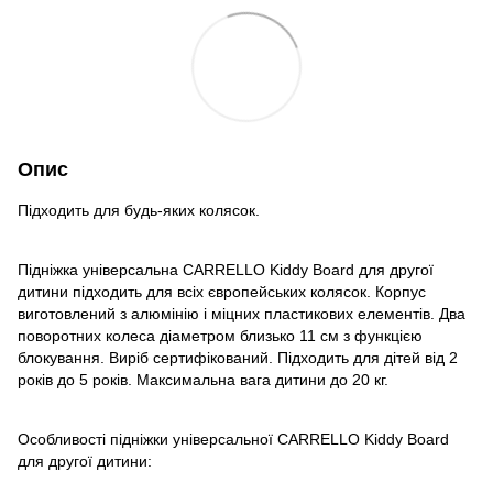
Опис
Підходить для будь-яких колясок.
Підніжка універсальна CARRELLO Kiddy Board для другої
дитини підходить для всіх європейських колясок. Корпус
виготовлений з алюмінію і міцних пластикових елементів. Два
поворотних колеса діаметром близько 11 см з функцією
блокування. Виріб сертифікований. Підходить для дітей від 2
років до 5 років. Максимальна вага дитини до 20 кг.
Особливості підніжки універсальної CARRELLO Kiddy Board
для другої дитини: