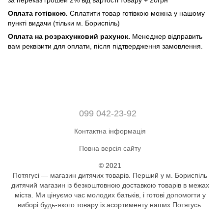
Оплата готівкою.
Сплатити товар готівкою можна у нашому
пункті видачи (тільки м. Бориспіль)
Оплата на розрахунковий рахунок.
Менеджер відправить
вам реквізити для оплати, після підтвердження замовлення.
099 042-23-92
Контактна інформація
Повна версія сайту
© 2021
Потягусі — магазин дитячих товарів. Перший у м. Бориспіль
дитячий магазин із безкоштовною доставкою товарів в межах
міста. Ми цінуємо час молодих батьків, і готові допомогти у
виборі будь-якого товару із асортименту наших Потягусь.