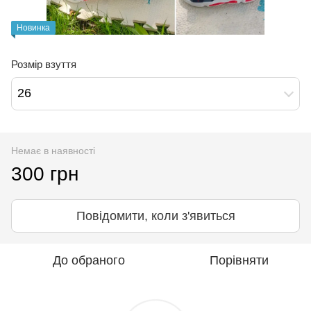
Новинка
Розмір взуття
26
Немає в наявності
300 грн
Повідомити, коли з'явиться
До обраного
Порівняти