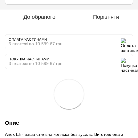
До обраного
Порівняти
ОПЛАТА ЧАСТИНАМИ
3 платежі по 10 599.67 грн
ПОКУПКА ЧАСТИНАМИ
3 платежі по 10 599.67 грн
Опис
Anex Eli - ваша стильна коляска без зусиль.
Виготовлена ​​з