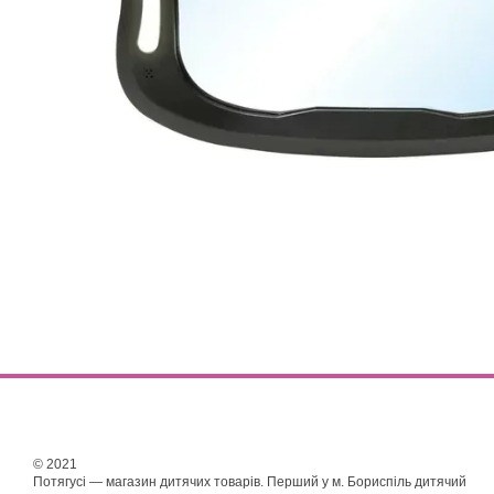
© 2021
Потягусі — магазин дитячих товарів. Перший у м. Бориспіль дитячий