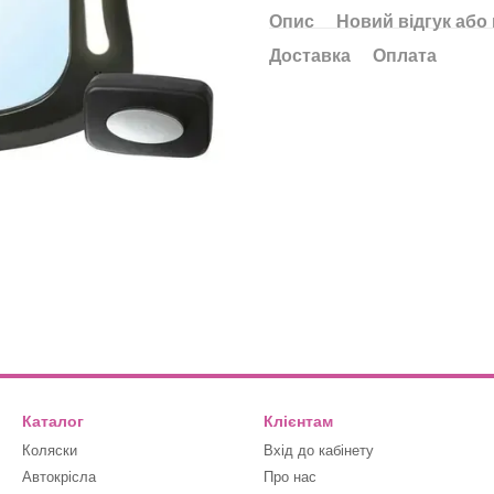
Опис
Новий відгук або
Доставка
Оплата
Каталог
Клієнтам
Коляски
Вхід до кабінету
Автокрісла
Про нас