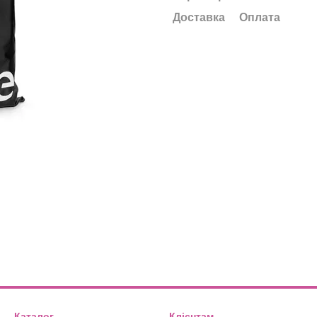
Доставка
Оплата
Каталог
Клієнтам