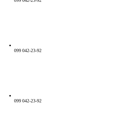
099 042-23-92
099 042-23-92
099 042-23-92