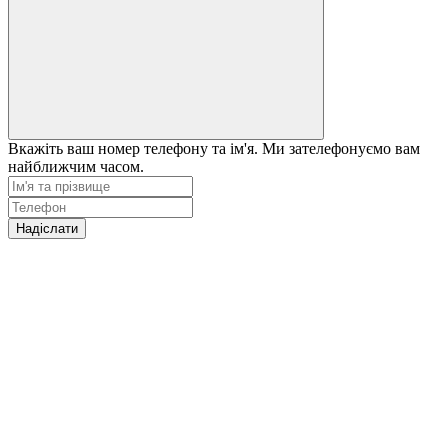
Вкажіть ваш номер телефону та ім'я. Ми зателефонуємо вам
найближчим часом.
Надіслати