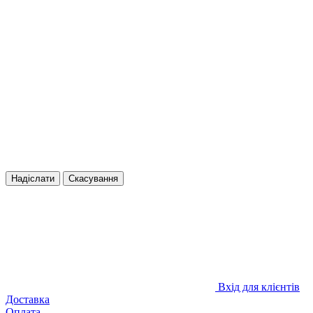
Надіслати
Скасування
Вхід для клієнтів
Доставка
Оплата