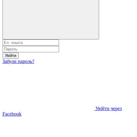
Увійти
Забули пароль?
Увійти через
Facebook