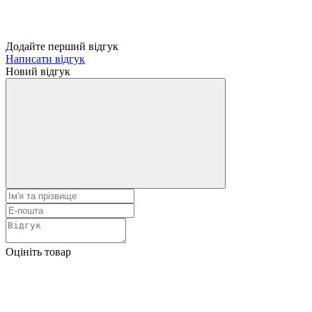
Додайте перший відгук
Написати відгук
Новий відгук
Оцініть товар