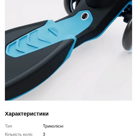
Характеристики
Тип
Триколісні
Кількість коліс
3