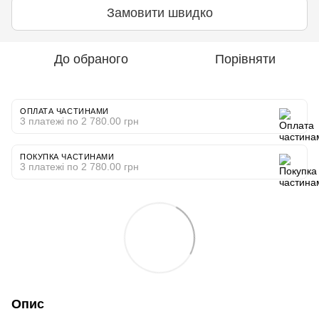
Замовити швидко
До обраного
Порівняти
ОПЛАТА ЧАСТИНАМИ
3 платежі по 2 780.00 грн
ПОКУПКА ЧАСТИНАМИ
3 платежі по 2 780.00 грн
Опис