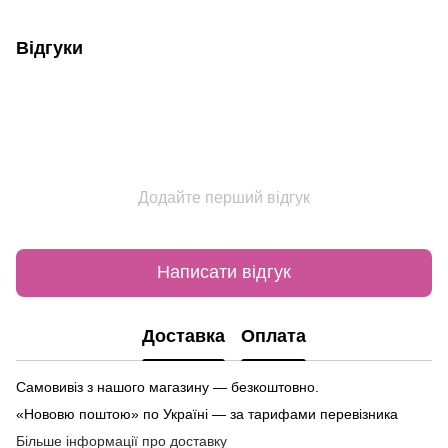
Відгуки
Додайте перший відгук
Написати відгук
Доставка
Оплата
Самовивіз з нашого магазину — безкоштовно.
«Нововю поштою» по Україні — за тарифами перевізника
Більше інформації про доставку