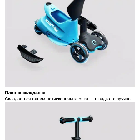
Плавне складання
Складається одним натисканням кнопки — швидко та зручно.