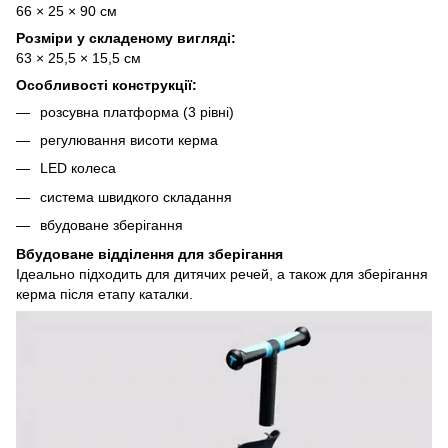
66 × 25 × 90 см
Розміри у складеному вигляді:
63 × 25,5 × 15,5 см
Особливості конструкції:
розсувна платформа (3 рівні)
регулювання висоти керма
LED колеса
система швидкого складання
вбудоване зберігання
Вбудоване відділення для зберігання
Ідеально підходить для дитячих речей, а також для зберігання
керма після етапу каталки.