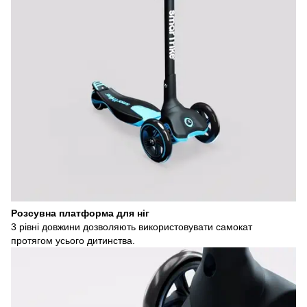
Розсувна платформа для ніг
3 рівні довжини дозволяють використовувати самокат
протягом усього дитинства.