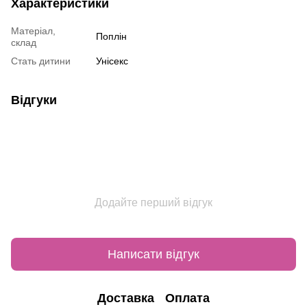
Характеристики
Матеріал,
Поплін
склад
Стать дитини
Унісекс
Відгуки
Додайте перший відгук
Написати відгук
Доставка
Оплата