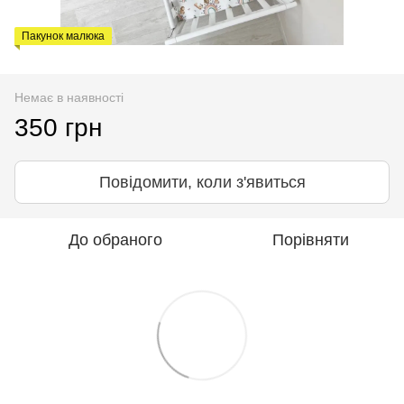
Пакунок малюка
Немає в наявності
350 грн
Повідомити, коли з'явиться
До обраного
Порівняти