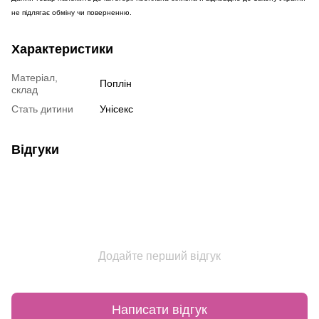
не підлягає обміну чи поверненню.
Характеристики
Матеріал,
Поплін
склад
Стать дитини
Унісекс
Відгуки
Додайте перший відгук
Написати відгук