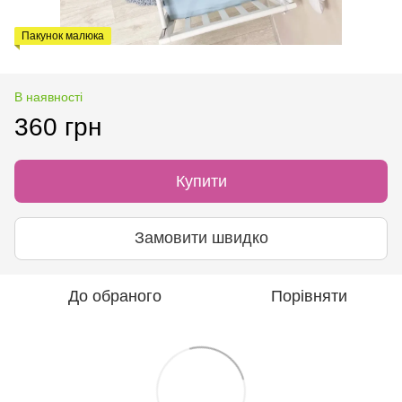
Пакунок малюка
В наявності
360 грн
Купити
Замовити швидко
До обраного
Порівняти