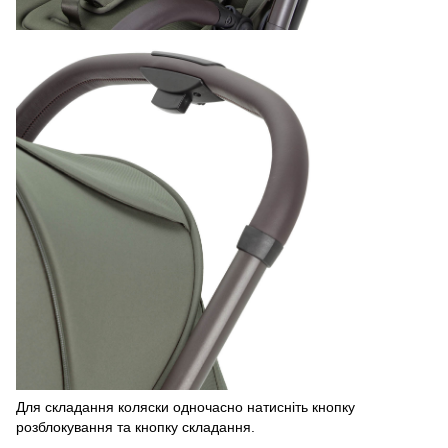
Для складання коляски одночасно натисніть кнопку
розблокування та кнопку складання.