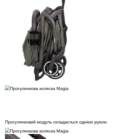
Прогулянковий модуль складається однією рукою.