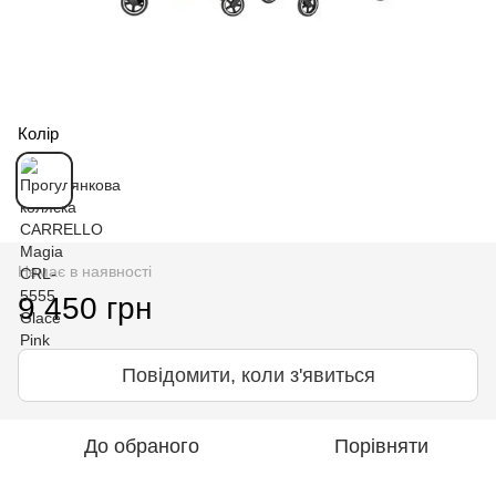
Колір
Немає в наявності
9 450 грн
Повідомити, коли з'явиться
До обраного
Порівняти