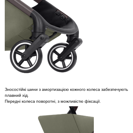
Зносостійкі шини з амортизацією кожного колеса забезпечують
плавний хід.
Передні колеса поворотні, з можливістю фіксації.