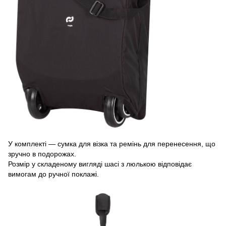
У комплекті — сумка для візка та ремінь для перенесення, що
зручно в подорожах.
Розмір у складеному вигляді шасі з люлькою відповідає
вимогам до ручної поклажі.