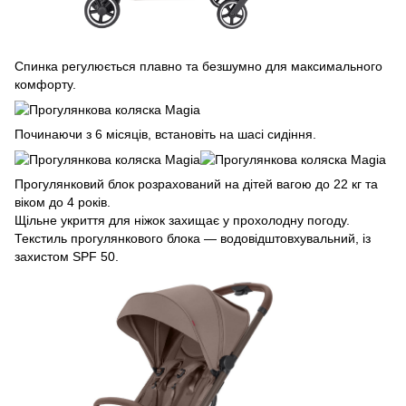
Спинка регулюється плавно та безшумно для максимального
комфорту.
Починаючи з 6 місяців, встановіть на шасі сидіння.
Прогулянковий блок розрахований на дітей вагою до 22 кг та
віком до 4 років.
Щільне укриття для ніжок захищає у прохолодну погоду.
Текстиль прогулянкового блока — водовідштовхувальний, із
захистом SPF 50.