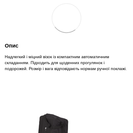
Опис
Надлегкий і міцний візок із компактним автоматичним
складанням. Підходить для щоденних прогулянок і
подорожей. Розмір і вага відповідають нормам ручної поклажі.