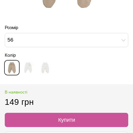
Розмір
56
Колір
В наявності
149 грн
Купити