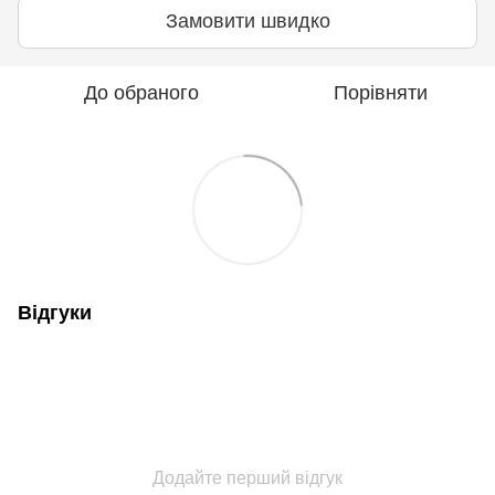
Замовити швидко
До обраного
Порівняти
Відгуки
Додайте перший відгук