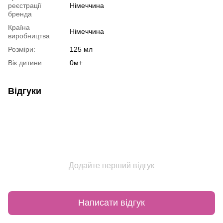
реєстрації
Німеччина
бренда
Країна
Німеччина
виробництва
Розміри:
125 мл
Вік дитини
0м+
Відгуки
Додайте перший відгук
Написати відгук