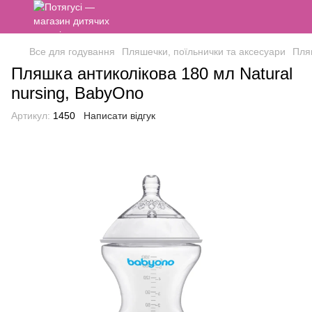
Все для годування
Пляшечки, поїльнички та аксесуари
Пля
Пляшка антиколікова 180 мл Natural
nursing, BabyOno
Артикул:
1450
Написати відгук