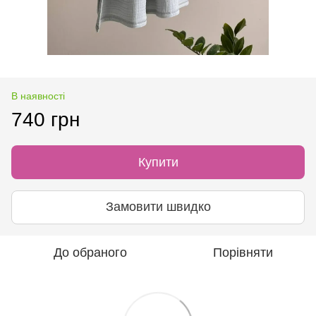
В наявності
740 грн
Купити
Замовити швидко
До обраного
Порівняти