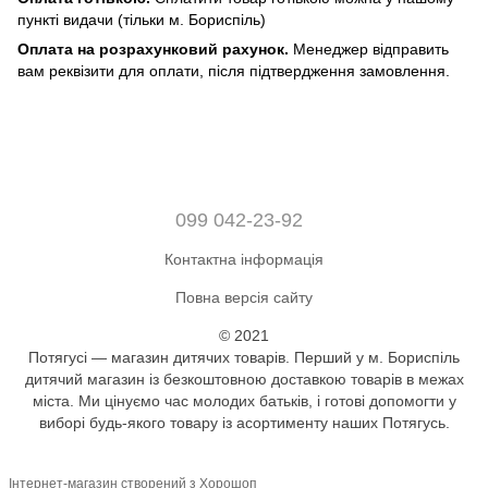
пункті видачи (тільки м. Бориспіль)
Оплата на розрахунковий рахунок.
Менеджер відправить
вам реквізити для оплати, після підтвердження замовлення.
099 042-23-92
Контактна інформація
Повна версія сайту
© 2021
Потягусі — магазин дитячих товарів. Перший у м. Бориспіль
дитячий магазин із безкоштовною доставкою товарів в межах
міста. Ми цінуємо час молодих батьків, і готові допомогти у
виборі будь-якого товару із асортименту наших Потягусь.
Інтернет-магазин створений з Хорошоп