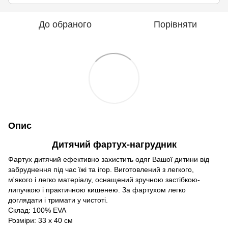
До обраного
Порівняти
Опис
Дитячий фартух-нагрудник
Фартух дитячий ефективно захистить одяг Вашої дитини від
забруднення під час їжі та ігор. Виготовлений з легкого,
м'якого і легко матеріалу, оснащений зручною застібкою-
липучкою і практичною кишенею. За фартухом легко
доглядати і тримати у чистоті.
Склад: 100% EVA
Розміри: 33 x 40 см