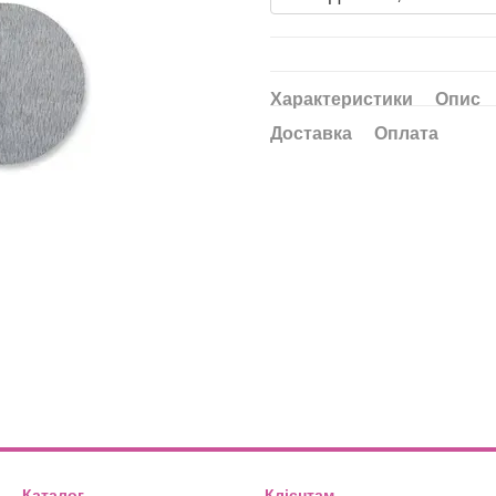
Характеристики
Опис
Доставка
Оплата
Каталог
Клієнтам