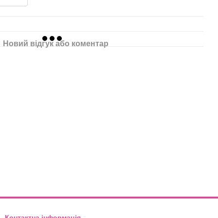
Новий відгук або коментар
Контактна інформація