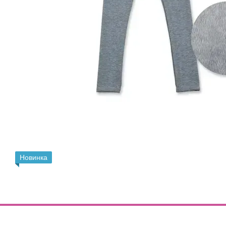
Новинка