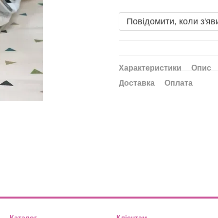
Повідомити, коли з'яв
Характеристики
Опис
Доставка
Оплата
Каталог
Клієнтам