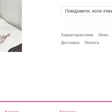
Повідомити, коли з'яв
Характеристики
Опис
Доставка
Оплата
Каталог
Клієнтам