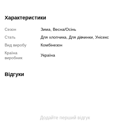
Характеристики
Сезон
Зима, Весна/Осінь
Стать
Для хлопчика, Для дівчинки, Унісекс
Вид виробу
Комбінезон
Країна
Україна
виробник
Відгуки
Додайте перший відгук