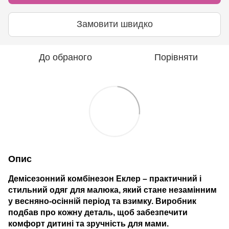
Замовити швидко
До обраного
Порівняти
Опис
Демісезонний комбінезон Еклер
– практичний і
стильний одяг для малюка, який стане незамінним
у весняно-осінній період та взимку. Виробник
подбав про кожну деталь, щоб забезпечити
комфорт дитині та зручність для мами.