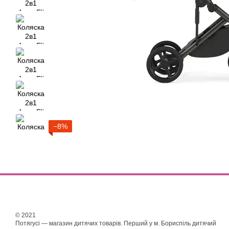
−8%
© 2021
Потягусі — магазин дитячих товарів. Перший у м. Бориспіль дитячий