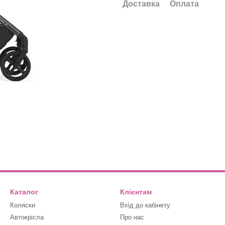
Доставка
Оплата
Каталог
Клієнтам
Коляски
Вхід до кабінету
Автокрісла
Про нас