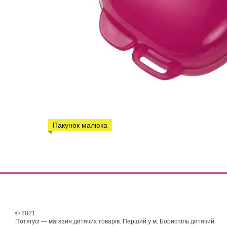
Пакунок малюка
© 2021
Потягусі — магазин дитячих товарів. Перший у м. Бориспіль дитячий