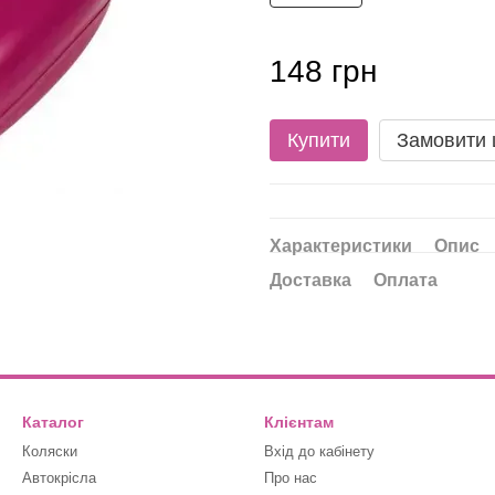
148 грн
Купити
Замовити
Характеристики
Опис
Доставка
Оплата
Каталог
Клієнтам
Коляски
Вхід до кабінету
Автокрісла
Про нас