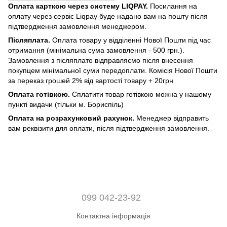
Оплата карткою через систему LIQPAY.
Посилання на
оплату через сервіс Liqpay буде надано вам на пошту після
підтвердження замовлення менеджером.
Післяплата.
Оплата товару у відділенні Нової Пошти під час
отримання (мінімальна сума замовлення - 500 грн.).
Замовлення з післяплато відправляємо після внесення
покупцем мінімальної суми передоплати. Комісія Нової Пошти
за переказ грошей 2% від вартості товару + 20грн
Оплата готівкою.
Сплатити товар готівкою можна у нашому
пункті видачи (тільки м. Бориспіль)
Оплата на розрахунковий рахунок.
Менеджер відправить
вам реквізити для оплати, після підтвердження замовлення.
099 042-23-92
Контактна інформація