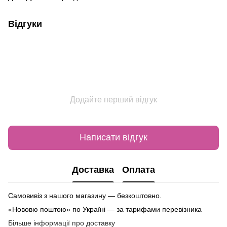
Відгуки
Додайте перший відгук
Написати відгук
Доставка
Оплата
Самовивіз з нашого магазину — безкоштовно.
«Нововю поштою» по Україні — за тарифами перевізника
Більше інформації про доставку