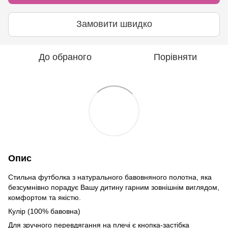
Замовити швидко
До обраного
Порівняти
Опис
Стильна футболка з натурального бавовняного полотна, яка
безсумнівно порадує Вашу дитину гарним зовнішнім виглядом,
комфортом та якістю.
Кулір (100% бавовна)
Для зручного перевдягання на плечі є кнопка-застібка