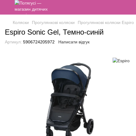
Коляски
Прогулянкові коляски
Прогулянкові коляски Espiro
Espiro Sonic Gel, Темно-синій
Артикул:
5906724205972
Написати відгук