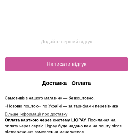
Додайте перший відгук
Написати відгук
Доставка
Оплата
Самовивіз з нашого магазину — безкоштовно.
«Нововю поштою» по Україні — за тарифами перевізника
Більше інформації про доставку
Оплата карткою через систему LIQPAY.
Посилання на
оплату через сервіс Liqpay буде надано вам на пошту після
підтвердження замовлення менеджером.