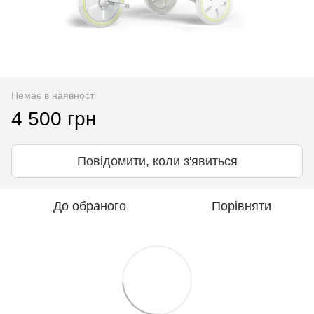
Немає в наявності
4 500 грн
Повідомити, коли з'явиться
До обраного
Порівняти