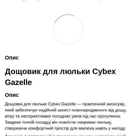
Опис
Дощовик для люльки Cybex
Gazelle
Опис
Дощовик для люльки Cybex Gazelle — практичний аксесуар,
який забезпечує надійний захист новонародженого від дощу,
вітру та несприятливих погодних умов під час прогулянок.
Завдяки точній посадці він повністю накриває люльку,
створюючи комфортний простір для малюка навіть у негоду.