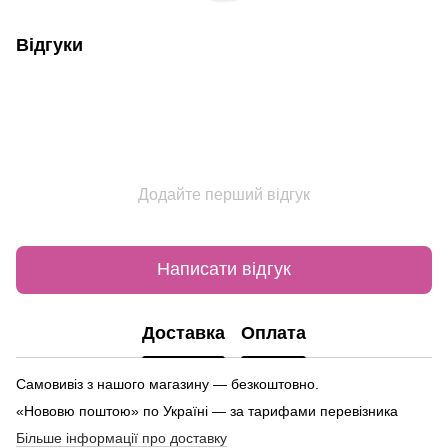
Відгуки
Додайте перший відгук
Написати відгук
Доставка
Оплата
Самовивіз з нашого магазину — безкоштовно.
«Нововю поштою» по Україні — за тарифами перевізника
Більше інформації про доставку