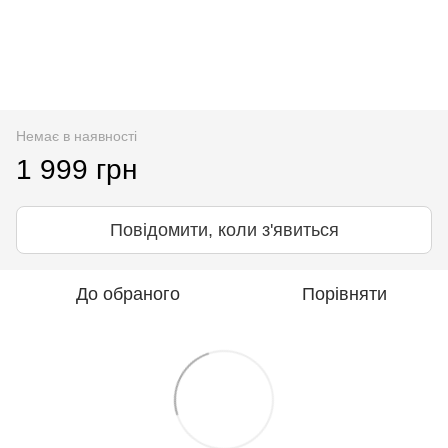
Немає в наявності
1 999 грн
Повідомити, коли з'явиться
До обраного
Порівняти