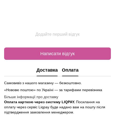
Додайте перший відгук
Написати відгук
Доставка
Оплата
Самовивіз з нашого магазину — безкоштовно.
«Нововю поштою» по Україні — за тарифами перевізника
Більше інформації про доставку
Оплата карткою через систему LIQPAY.
Посилання на
оплату через сервіс Liqpay буде надано вам на пошту після
підтвердження замовлення менеджером.