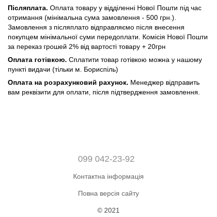
Післяплата.
Оплата товару у відділенні Нової Пошти під час
отримання (мінімальна сума замовлення - 500 грн.).
Замовлення з післяплато відправляємо після внесення
покупцем мінімальної суми передоплати. Комісія Нової Пошти
за переказ грошей 2% від вартості товару + 20грн
Оплата готівкою.
Сплатити товар готівкою можна у нашому
пункті видачи (тільки м. Бориспіль)
Оплата на розрахунковий рахунок.
Менеджер відправить
вам реквізити для оплати, після підтвердження замовлення.
099 042-23-92
Контактна інформація
Повна версія сайту
© 2021