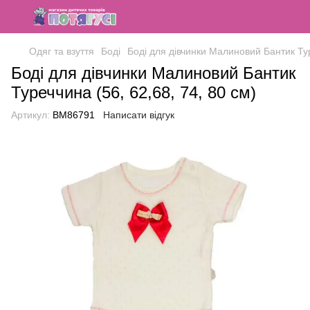
Одяг та взуття
Боді
Боді для дівчинки Малиновий Бантик Тур
Боді для дівчинки Малиновий Бантик
Туреччина (56, 62,68, 74, 80 см)
Артикул:
ВМ86791
Написати відгук