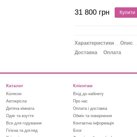
31 800 грн
Купити
Характеристики
Опис
Доставка
Оплата
Каталог
Клієнтам
Коляски
Вхід до кабінету
Автокрісла
Про нас
Дитяча кімната
Оплата і доставка
Одяг та взуття
Обмін та повернення
Все для годування
Контактна інформація
Гігієна та догляд
Блог