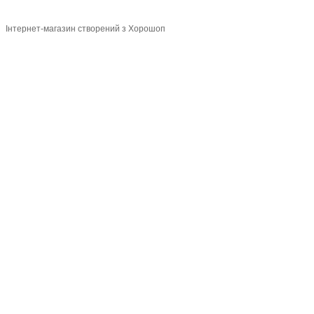
Інтернет-магазин створений з Хорошоп